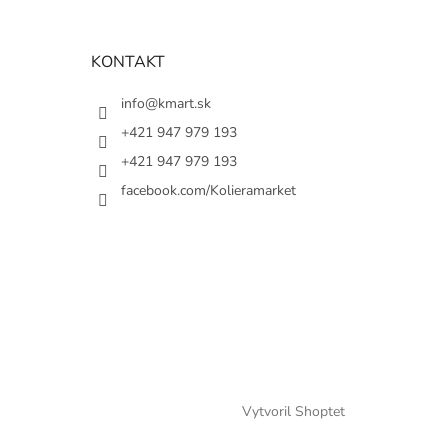
KONTAKT
info@kmart.sk
+421 947 979 193
+421 947 979 193
facebook.com/Kolieramarket
Vytvoril Shoptet