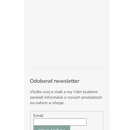
Odoberať newsletter
Vložte svoj e-mail a my Vám budeme
zasielať informácie o nových produktoch
na našom e-shope.
Email