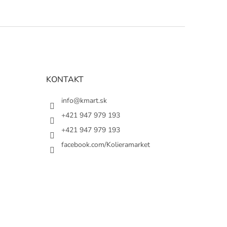
KONTAKT
info@kmart.sk
+421 947 979 193
+421 947 979 193
facebook.com/Kolieramarket