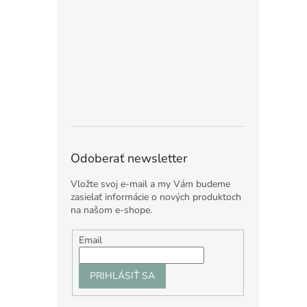
Odoberať newsletter
Vložte svoj e-mail a my Vám budeme
zasielať informácie o nových produktoch
na našom e-shope.
Email
PRIHLÁSIŤ SA