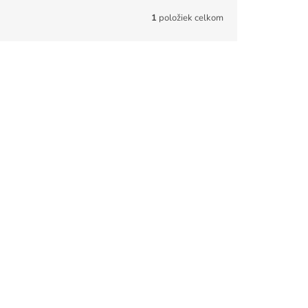
1
položiek celkom