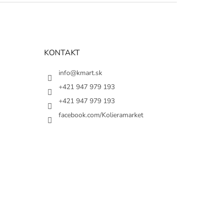
KONTAKT
info@kmart.sk
+421 947 979 193
+421 947 979 193
facebook.com/Kolieramarket