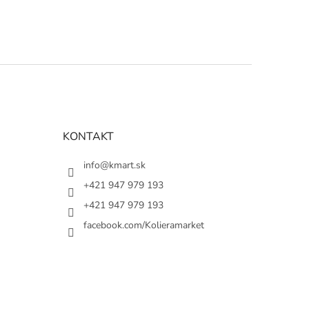
KONTAKT
info@kmart.sk
+421 947 979 193
+421 947 979 193
facebook.com/Kolieramarket