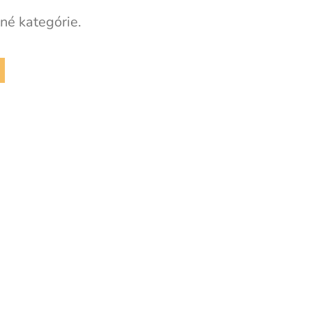
né kategórie.