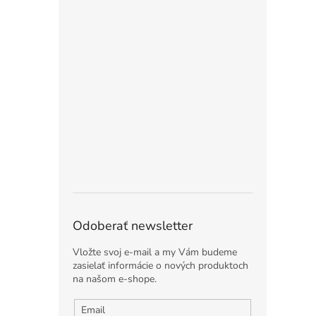
Odoberať newsletter
Vložte svoj e-mail a my Vám budeme
zasielať informácie o nových produktoch
na našom e-shope.
Email