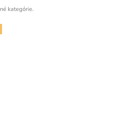
né kategórie.