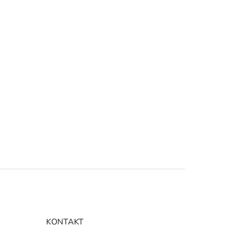
KONTAKT