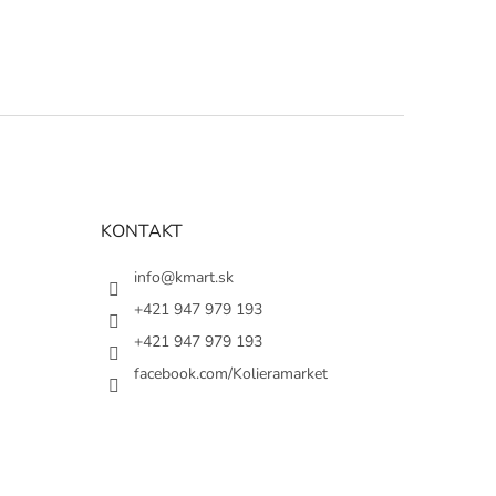
KONTAKT
info@kmart.sk
+421 947 979 193
+421 947 979 193
facebook.com/Kolieramarket