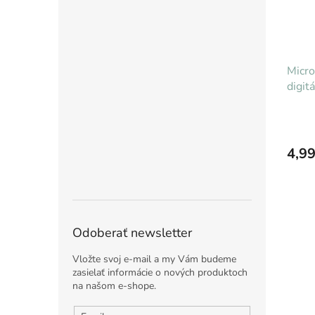
Micr
digit
4,99
Odoberať newsletter
Vložte svoj e-mail a my Vám budeme
zasielať informácie o nových produktoch
na našom e-shope.