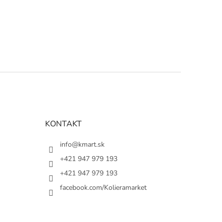
KONTAKT
info@kmart.sk
+421 947 979 193
+421 947 979 193
facebook.com/Kolieramarket