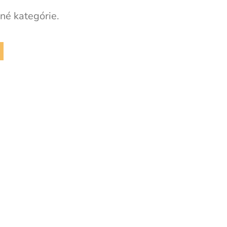
né kategórie.