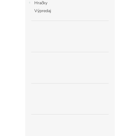
Hračky
Výpredaj