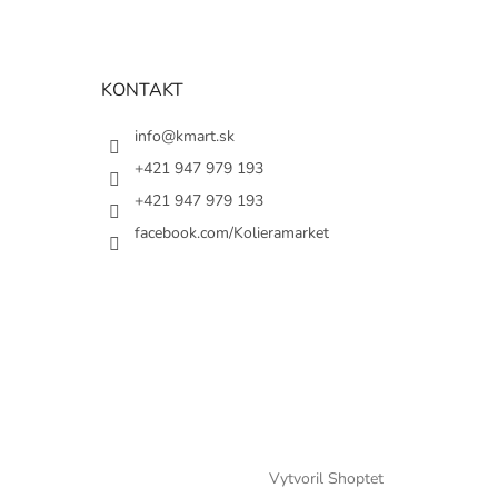
KONTAKT
info@kmart.sk
+421 947 979 193
+421 947 979 193
facebook.com/Kolieramarket
Vytvoril Shoptet