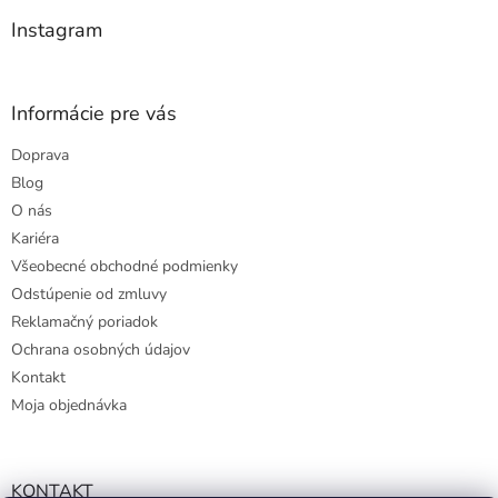
e
Instagram
Informácie pre vás
Doprava
Blog
O nás
Kariéra
Všeobecné obchodné podmienky
Odstúpenie od zmluvy
Reklamačný poriadok
Ochrana osobných údajov
Kontakt
Moja objednávka
KONTAKT