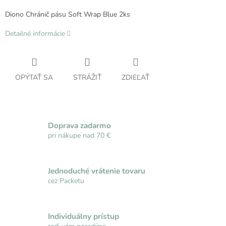
Diono Chránič pásu Soft Wrap Blue 2ks
Detailné informácie
OPÝTAŤ SA
STRÁŽIŤ
ZDIEĽAŤ
Doprava zadarmo
pri nákupe nad 70 €
Jednoduché vrátenie tovaru
cez Packetu
Individuálny prístup