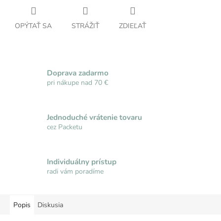
OPÝTAŤ SA
STRÁŽIŤ
ZDIEĽAŤ
Doprava zadarmo
pri nákupe nad 70 €
Jednoduché vrátenie tovaru
cez Packetu
Individuálny prístup
radi vám poradíme
Popis
Diskusia