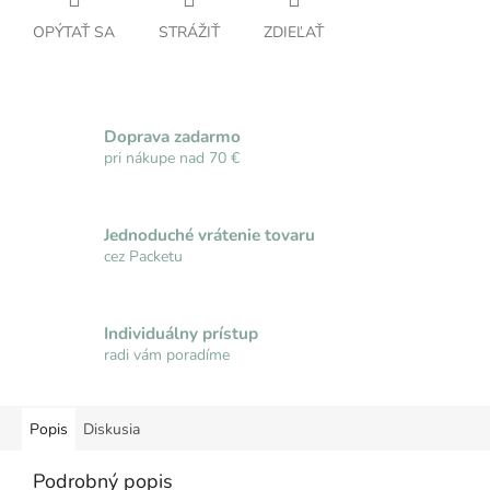
OPÝTAŤ SA
STRÁŽIŤ
ZDIEĽAŤ
Doprava zadarmo
pri nákupe nad 70 €
Jednoduché vrátenie tovaru
cez Packetu
Individuálny prístup
radi vám poradíme
Popis
Diskusia
Podrobný popis