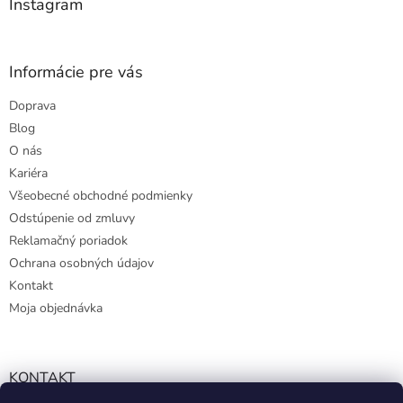
Instagram
Informácie pre vás
Doprava
Blog
O nás
Kariéra
Všeobecné obchodné podmienky
Odstúpenie od zmluvy
Reklamačný poriadok
Ochrana osobných údajov
Kontakt
Moja objednávka
KONTAKT