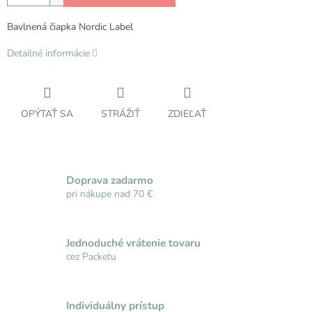
Bavlnená čiapka Nordic Label
Detailné informácie
OPÝTAŤ SA
STRÁŽIŤ
ZDIEĽAŤ
Doprava zadarmo
pri nákupe nad 70 €
Jednoduché vrátenie tovaru
cez Packetu
Individuálny prístup