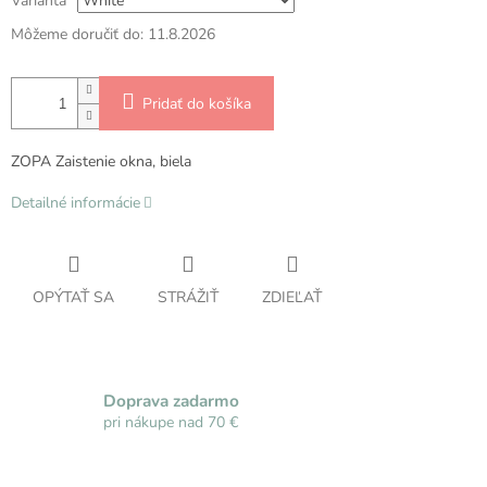
Varianta
Môžeme doručiť do:
11.8.2026
Pridať do košíka
ZOPA Zaistenie okna, biela
Detailné informácie
OPÝTAŤ SA
STRÁŽIŤ
ZDIEĽAŤ
Doprava zadarmo
pri nákupe nad 70 €