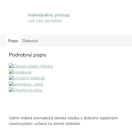
Individuálny prístup
radi vám poradíme
Popis
Diskusia
Podrobný popis
Veľmi mäkká aromatická detská stielka s dobrými tepelnými
vlastnosťami, určená na zimné obdobie.