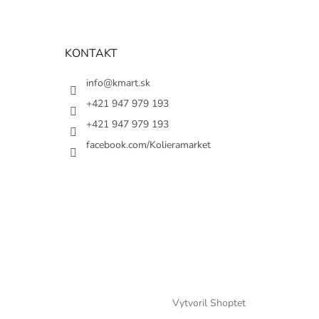
KONTAKT
info@kmart.sk
+421 947 979 193
+421 947 979 193
facebook.com/Kolieramarket
Vytvoril Shoptet