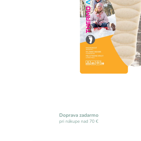
Doprava zadarmo
pri nákupe nad 70 €