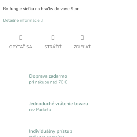
Bo Jungle sieťka na hračky do vane Slon
Detailné informácie
OPÝTAŤ SA
STRÁŽIŤ
ZDIEĽAŤ
Doprava zadarmo
pri nákupe nad 70 €
Jednoduché vrátenie tovaru
cez Packetu
Individuálny prístup