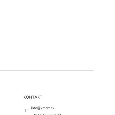
KONTAKT
info@kmart.sk