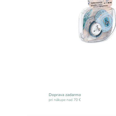
Doprava zadarmo
pri nákupe nad 70 €