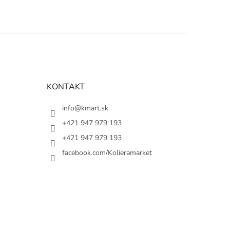
KONTAKT
info@kmart.sk
+421 947 979 193
+421 947 979 193
facebook.com/Kolieramarket