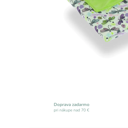
Doprava zadarmo
pri nákupe nad 70 €