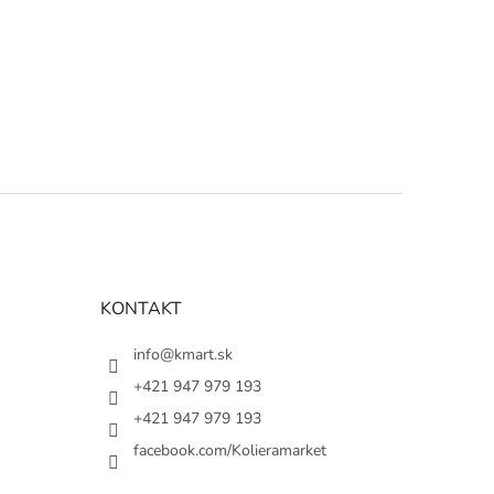
KONTAKT
info@kmart.sk
+421 947 979 193
+421 947 979 193
facebook.com/Kolieramarket