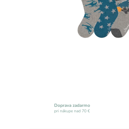
Doprava zadarmo
pri nákupe nad 70 €