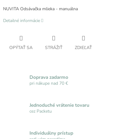
NUVITA Odsávačka mlieka - manuálna
Detailné informácie
OPÝTAŤ SA
STRÁŽIŤ
ZDIEĽAŤ
Doprava zadarmo
pri nákupe nad 70 €
Jednoduché vrátenie tovaru
cez Packetu
Individuálny prístup