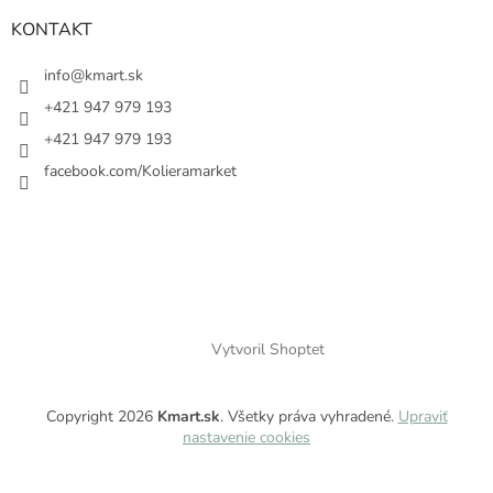
KONTAKT
info@kmart.sk
+421 947 979 193
+421 947 979 193
facebook.com/Kolieramarket
Vytvoril Shoptet
Copyright 2026
Kmart.sk
. Všetky práva vyhradené.
Upraviť
nastavenie cookies