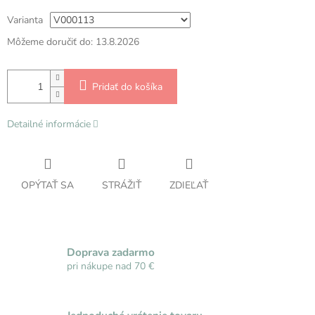
Varianta
Môžeme doručiť do:
13.8.2026
Pridať do košíka
Detailné informácie
OPÝTAŤ SA
STRÁŽIŤ
ZDIEĽAŤ
Doprava zadarmo
pri nákupe nad 70 €