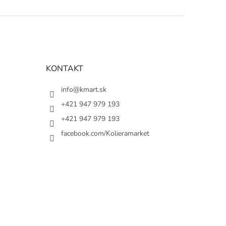
KONTAKT
info@kmart.sk
+421 947 979 193
+421 947 979 193
facebook.com/Kolieramarket