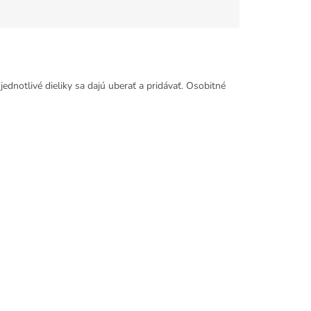
jednotlivé dieliky sa dajú uberať a pridávať. Osobitné