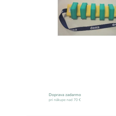
Doprava zadarmo
pri nákupe nad 70 €