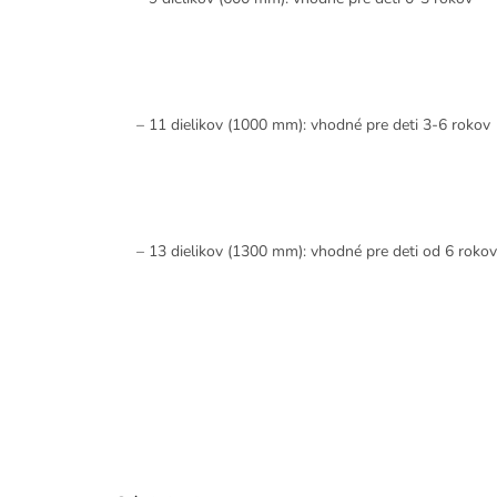
–
11 dielikov (1000 mm):
vhodné pre deti 3-6 rokov
–
13 dielikov (1300 mm):
vhodné pre deti od 6 rokov