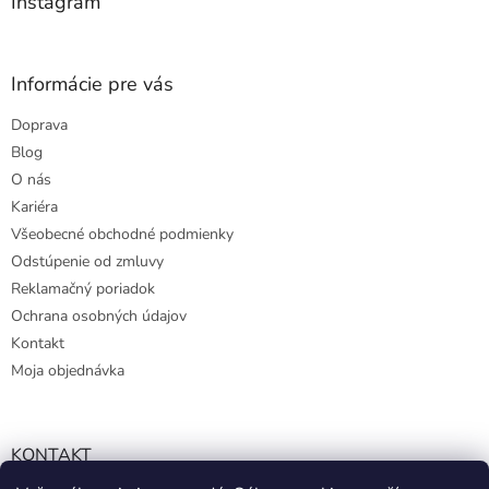
Instagram
Informácie pre vás
Doprava
Blog
O nás
Kariéra
Všeobecné obchodné podmienky
Odstúpenie od zmluvy
Reklamačný poriadok
Ochrana osobných údajov
Kontakt
Moja objednávka
KONTAKT