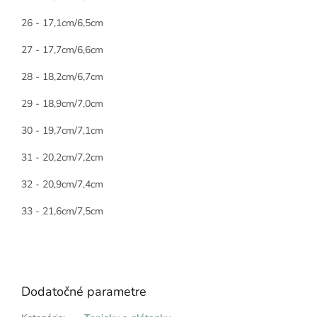
26 - 17,1cm/6,5cm
27 - 17,7cm/6,6cm
28 - 18,2cm/6,7cm
29 - 18,9cm/7,0cm
30 - 19,7cm/7,1cm
31 - 20,2cm/7,2cm
32 - 20,9cm/7,4cm
33 - 21,6cm/7,5cm
Dodatočné parametre