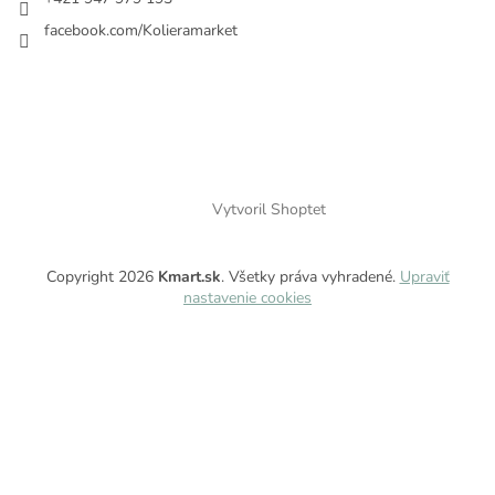
facebook.com/Kolieramarket
Vytvoril Shoptet
Copyright 2026
Kmart.sk
. Všetky práva vyhradené.
Upraviť
nastavenie cookies