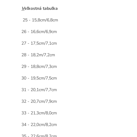
V
eľkostná tabuľka
25 - 15,8cm/6,8cm
26 - 16,6cm/6,9cm
27 - 17,5cm/7,1cm
28 - 18,2m/7,2cm
29 - 18,8cm/7,3cm
30 - 19,5cm/7,5cm
31 - 20,1cm/7,7cm
32 - 20,7cm/7,9cm
33 - 21,3cm/8,0cm
34 - 22,0cm/8,2cm
35 - 22,6cm/8,2cm