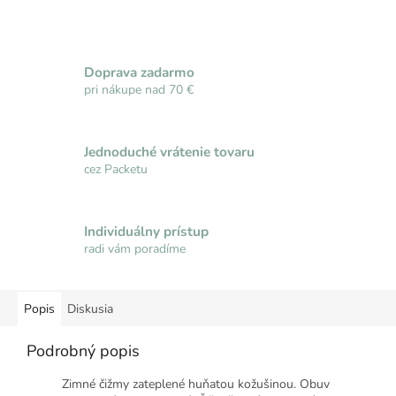
Doprava zadarmo
pri nákupe nad 70 €
Jednoduché vrátenie tovaru
cez Packetu
Individuálny prístup
radi vám poradíme
Popis
Diskusia
Podrobný popis
Zimné čižmy zateplené huňatou kožušinou. Obuv