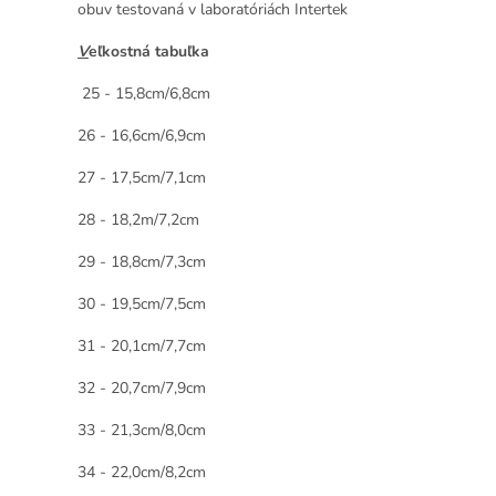
obuv testovaná v laboratóriách Intertek
V
eľkostná tabuľka
25 - 15,8cm/6,8cm
26 - 16,6cm/6,9cm
27 - 17,5cm/7,1cm
28 - 18,2m/7,2cm
29 - 18,8cm/7,3cm
30 - 19,5cm/7,5cm
31 - 20,1cm/7,7cm
32 - 20,7cm/7,9cm
33 - 21,3cm/8,0cm
34 - 22,0cm/8,2cm