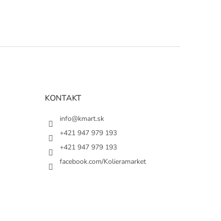
KONTAKT
info@kmart.sk
+421 947 979 193
+421 947 979 193
facebook.com/Kolieramarket