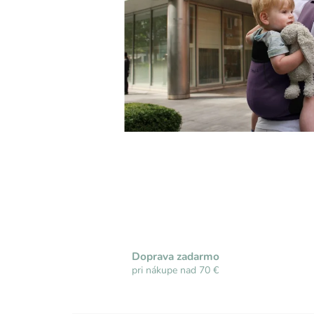
Doprava zadarmo
pri nákupe nad 70 €