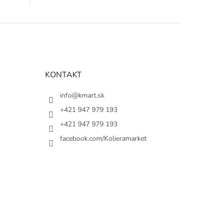
KONTAKT
info@kmart.sk
+421 947 979 193
+421 947 979 193
facebook.com/Kolieramarket