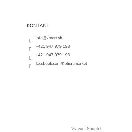
KONTAKT
info@kmart.sk
+421 947 979 193
+421 947 979 193
facebook.com/Kolieramarket
Vytvoril Shoptet