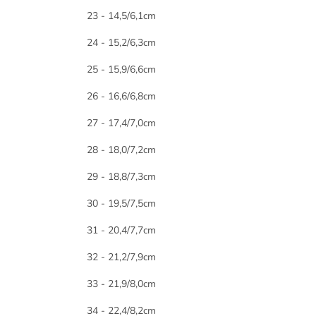
23 - 14,5/6,1cm
24 - 15,2/6,3cm
25 - 15,9/6,6cm
26 - 16,6/6,8cm
27 - 17,4/7,0cm
28 - 18,0/7,2cm
29 - 18,8/7,3cm
30 - 19,5/7,5cm
31 - 20,4/7,7cm
32 - 21,2/7,9cm
33 - 21,9/8,0cm
34 - 22,4/8,2cm