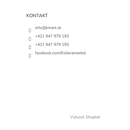
KONTAKT
info@kmart.sk
+421 947 979 193
+421 947 979 193
facebook.com/Kolieramarket
Vytvoril Shoptet