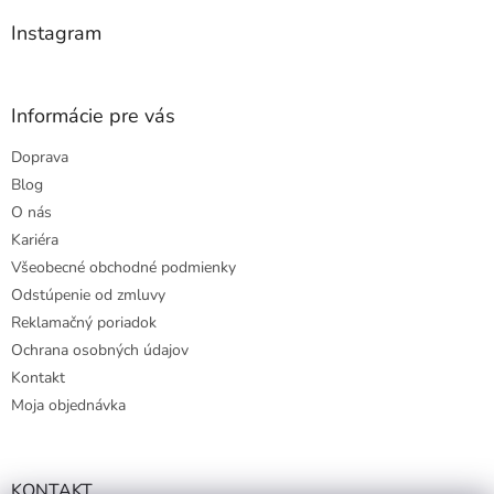
e
Instagram
Informácie pre vás
Doprava
Blog
O nás
Kariéra
Všeobecné obchodné podmienky
Odstúpenie od zmluvy
Reklamačný poriadok
Ochrana osobných údajov
Kontakt
Moja objednávka
KONTAKT