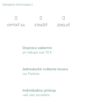
Detailné informácie
OPÝTAŤ SA
STRÁŽIŤ
ZDIEĽAŤ
Doprava zadarmo
pri nákupe nad 70 €
Jednoduché vrátenie tovaru
cez Packetu
Individuálny prístup
radi vám poradíme