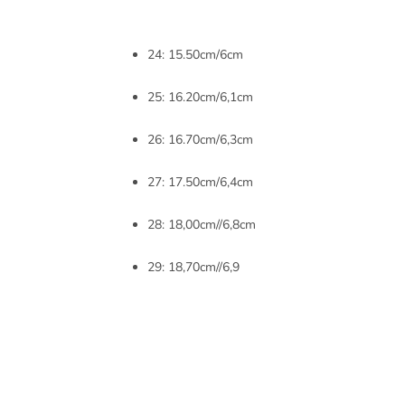
24: 15.50cm/6cm
25: 16.20cm/6,1cm
26: 16.70cm/6,3cm
27: 17.50cm/6,4cm
28: 18,00cm//6,8cm
29: 18,70cm//6,9