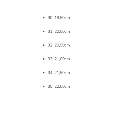
30: 19.50cm
31: 20,00cm
32: 20,50cm
33: 21,00cm
34: 21,50cm
35: 22,00cm