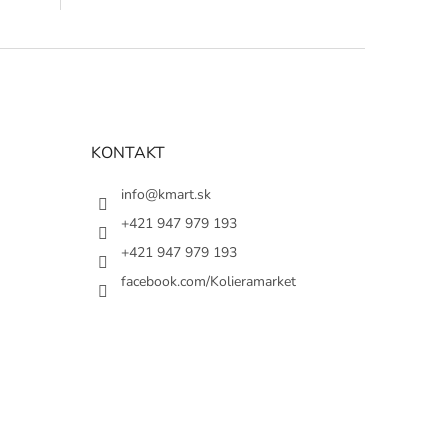
KONTAKT
info@kmart.sk
+421 947 979 193
+421 947 979 193
facebook.com/Kolieramarket