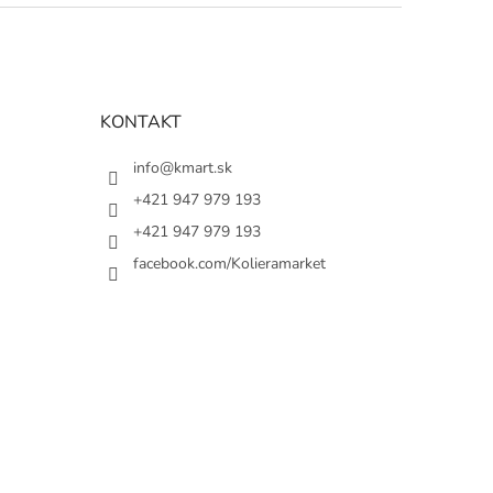
KONTAKT
info@kmart.sk
+421 947 979 193
+421 947 979 193
facebook.com/Kolieramarket