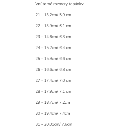
Vnútorné rozmery topánky:
21 - 13,2cm/ 5,9 cm
22 - 13,9cm/ 6,1 cm
23 - 14,6cm/ 6,3 cm
24 - 15,2cm/ 6,4 cm
25 - 15,9cm/ 6,6 cm
26 - 16,6cm/ 6,8 cm
27 - 17,4cm/ 7,0 cm
28 - 17,9cm/ 7,1 cm
29 - 18,7cm/ 7,2cm
30 - 19,4cm/ 7,4cm
31 - 20,01cm/ 7,6cm