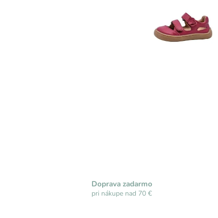
Doprava zadarmo
pri nákupe nad 70 €