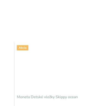
Akcia
Moneta Detské vložky Skippy ocean